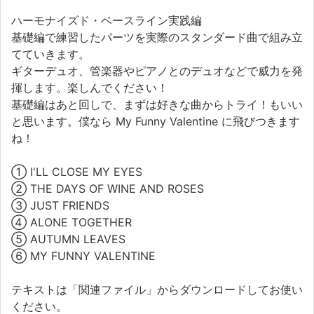
ハーモナイズド・ベースライン実践編
基礎編で練習したパーツを実際のスタンダード曲で組み立
てていきます。
ギターデュオ、管楽器やピアノとのデュオなどで威力を発
揮します。楽しんでください！
基礎編はあと回しで、まずは好きな曲からトライ！もいい
と思います。僕なら My Funny Valentine に飛びつきます
ね！
① I'LL CLOSE MY EYES
② THE DAYS OF WINE AND ROSES
③ JUST FRIENDS
④ ALONE TOGETHER
⑤ AUTUMN LEAVES
⑥ MY FUNNY VALENTINE
テキストは「関連ファイル」からダウンロードしてお使い
ください。