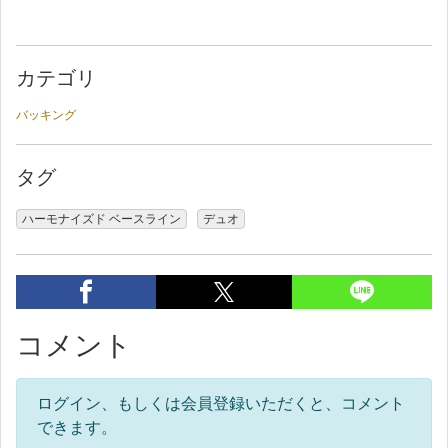
カテゴリ
バッキング
タグ
ハーモナイズド ベースライン
デュオ
コメント
ログイン、もしくは会員登録いただくと、コメント
できます。