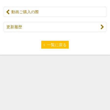
動画ご購入の際
更新履歴
一覧に戻る