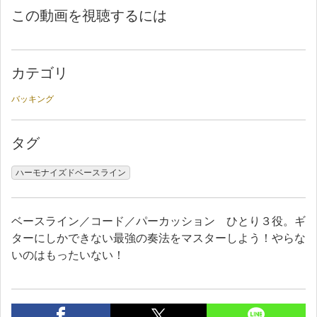
この動画を視聴するには
カテゴリ
バッキング
タグ
ハーモナイズドベースライン
ベースライン／コード／パーカッション ひとり３役。ギ
ターにしかできない最強の奏法をマスターしよう！やらな
いのはもったいない！