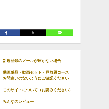
新規登録のメールが届かない場合
動画単品・動画セット・見放題コース
お間違いのないようにご確認ください
このサイトについて（お読みください）
みんなのレビュー