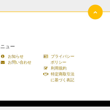
メニュー
お知らせ
プライバシー
お問い合わせ
ポリシー
利用規約
特定商取引法
に基づく表記