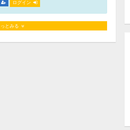
ログイン
もっとみる