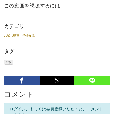
この動画を視聴するには
カテゴリ
お試し動画・予備知識
タグ
指板
コメント
ログイン、もしくは会員登録いただくと、コメント