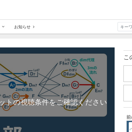
お知らせ
こ
ットの視聴条件をご確認ください
前