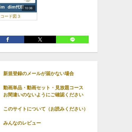
10:36
新コード図３
新規登録のメールが届かない場合
動画単品・動画セット・見放題コース
お間違いのないようにご確認ください
このサイトについて（お読みください）
みんなのレビュー