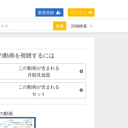
新規登録
ログイン
検索
詳細検索
の動画を視聴するには
この動画が含まれる
月額見放題
この動画が含まれる
セット
の動画