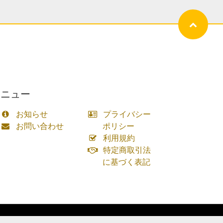
メニュー
お知らせ
プライバシー
お問い合わせ
ポリシー
利用規約
特定商取引法
に基づく表記