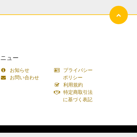
メニュー
お知らせ
プライバシー
お問い合わせ
ポリシー
利用規約
特定商取引法
に基づく表記