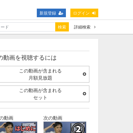
新規登録
ログイン
検索
詳細検索
の動画を視聴するには
この動画が含まれる
月額見放題
この動画が含まれる
セット
の動画
次の動画