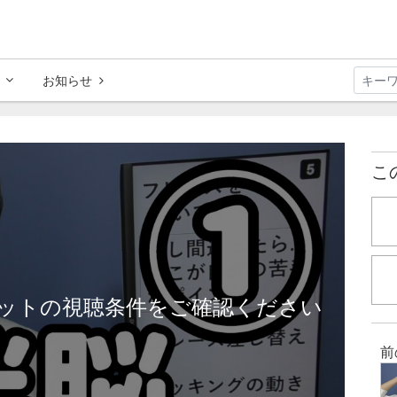
お知らせ
こ
ットの視聴条件をご確認ください
前