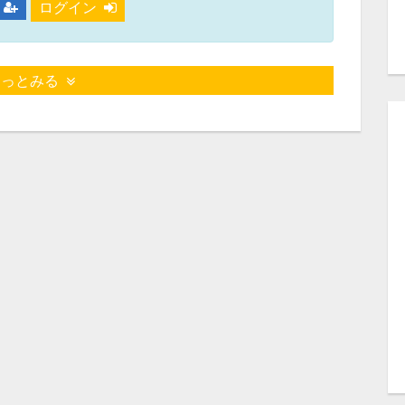
ログイン
もっとみる