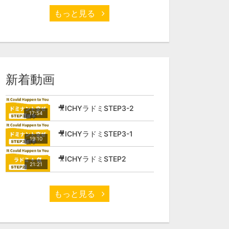
もっと見る
新着動画
🎥ICHYラドミSTEP3-2
17:54
🎥ICHYラドミSTEP3-1
19:10
🎥ICHYラドミSTEP2
21:21
もっと見る