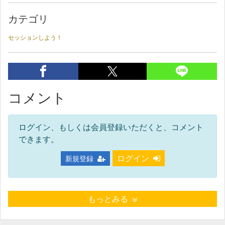
カテゴリ
セッションしよう！
コメント
ログイン、もしくは会員登録いただくと、コメント
できます。
ログイン
新規登録
もっとみる