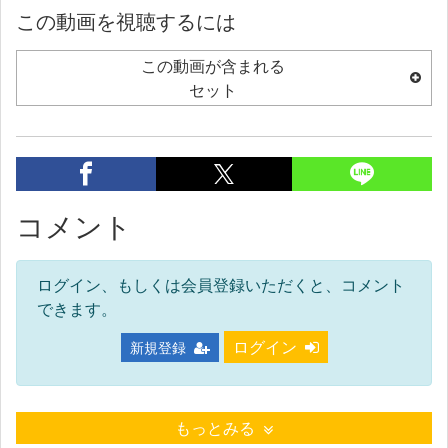
この動画を視聴するには
この動画が含まれる
セット
コメント
ログイン、もしくは会員登録いただくと、コメント
できます。
ログイン
新規登録
もっとみる