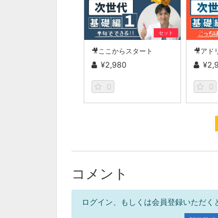
セット
🎥ここからスタート
🎥アド
¥2,980
¥2,
0
0
コメント
ログイン、もしくは会員登録いただく