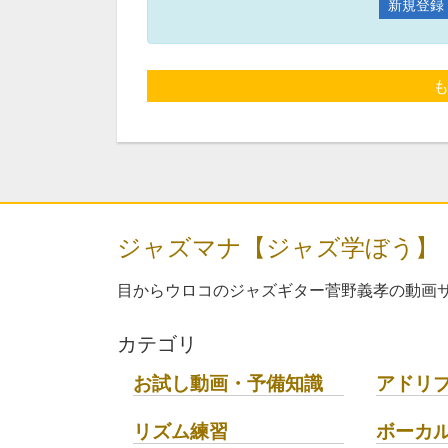
新規登録
ジャズマナ【ジャズ学ぼう】
目からウロコのジャズギター菅野義孝の動画サ
カテゴリ
お試し動画・予備知識
アドリ
リズム練習
ボーカ