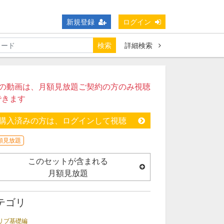
新規登録
ログイン
検索
詳細検索
この動画は、月額見放題ご契約の方のみ視聴
できます
購入済みの方は、ログインして視聴
額見放題
このセットが含まれる
月額見放題
テゴリ
リブ基礎編