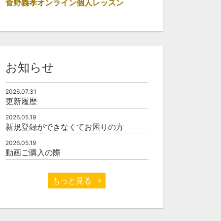
菅野義孝オンライン個人レッスン
お知らせ
2026.07.31
更新履歴
2026.05.19
新規登録ができなくてお困りの方
2026.05.19
動画ご購入の際
もっと見る