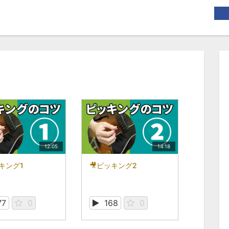
12:05
14:18
ッキング1
🎥ピッキング2
77
0
168
0