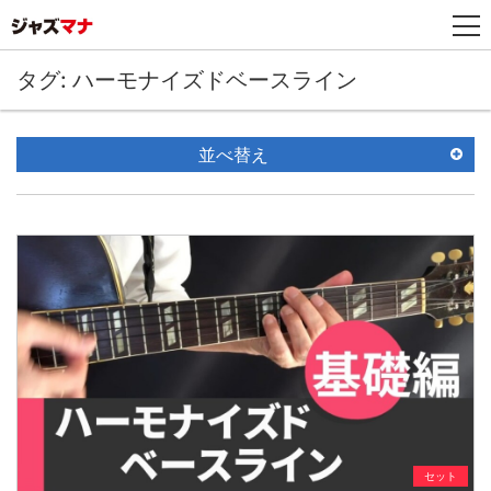
タグ: ハーモナイズドベースライン
並べ替え
セット