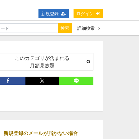
新規登録
ログイン
検索
詳細検索
このカテゴリが含まれる
月額見放題
新規登録のメールが届かない場合