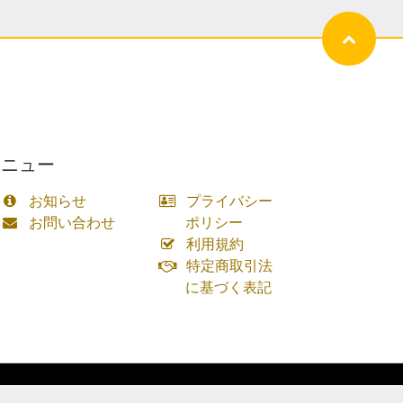
メニュー
お知らせ
プライバシー
お問い合わせ
ポリシー
利用規約
特定商取引法
に基づく表記