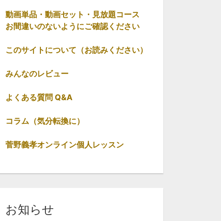
動画単品・動画セット・見放題コース
お間違いのないようにご確認ください
このサイトについて（お読みください）
みんなのレビュー
よくある質問 Q&A
コラム（気分転換に）
菅野義孝オンライン個人レッスン
お知らせ